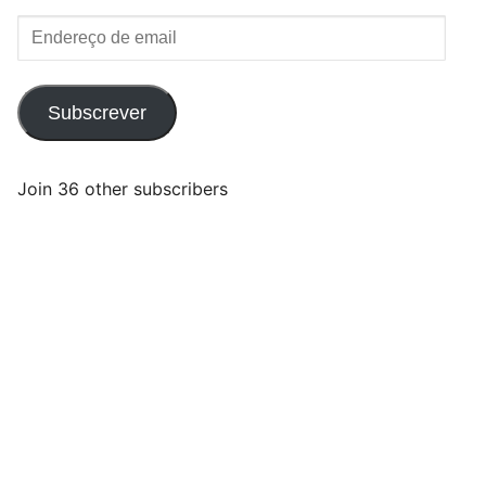
Endereço
de
email
Subscrever
Join 36 other subscribers