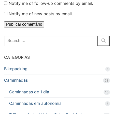
Notify me of follow-up comments by email.
Notify me of new posts by email.
Pesquisar
por:
CATEGORIAS
Bikepacking
1
Caminhadas
23
Caminhadas de 1 dia
15
Caminhadas em autonomia
6