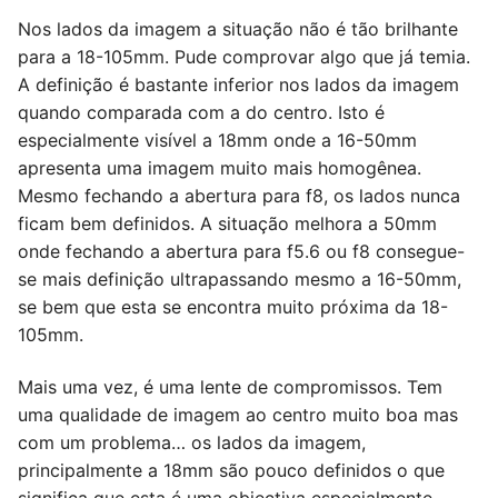
Nos lados da imagem a situação não é tão brilhante
para a 18-105mm. Pude comprovar algo que já temia.
A definição é bastante inferior nos lados da imagem
quando comparada com a do centro. Isto é
especialmente visível a 18mm onde a 16-50mm
apresenta uma imagem muito mais homogênea.
Mesmo fechando a abertura para f8, os lados nunca
ficam bem definidos. A situação melhora a 50mm
onde fechando a abertura para f5.6 ou f8 consegue-
se mais definição ultrapassando mesmo a 16-50mm,
se bem que esta se encontra muito próxima da 18-
105mm.
Mais uma vez, é uma lente de compromissos. Tem
uma qualidade de imagem ao centro muito boa mas
com um problema… os lados da imagem,
principalmente a 18mm são pouco definidos o que