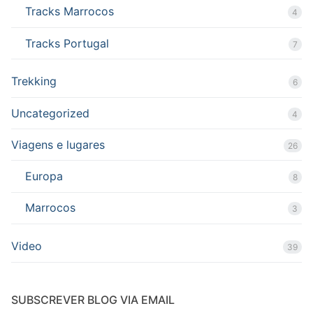
Tracks Marrocos
4
Tracks Portugal
7
Trekking
6
Uncategorized
4
Viagens e lugares
26
Europa
8
Marrocos
3
Video
39
SUBSCREVER BLOG VIA EMAIL