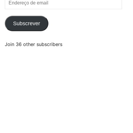
Endereço
de
email
Subscrever
Join 36 other subscribers