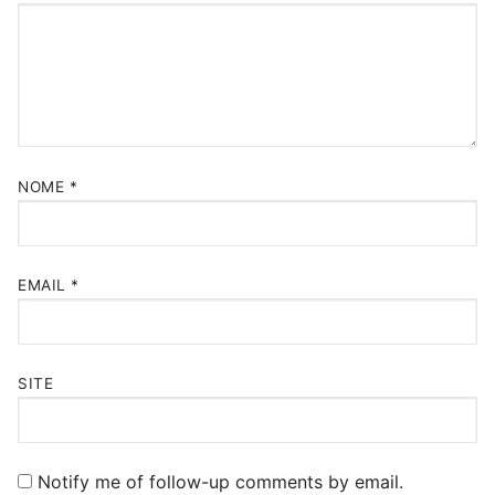
NOME
*
EMAIL
*
SITE
Notify me of follow-up comments by email.