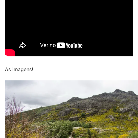
As imagens!