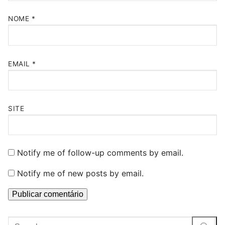
NOME
*
EMAIL
*
SITE
Notify me of follow-up comments by email.
Notify me of new posts by email.
Pesquisar