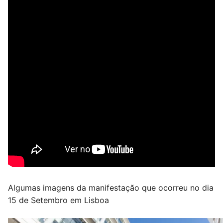
Algumas imagens da manifestação que ocorreu no dia
15 de Setembro em Lisboa