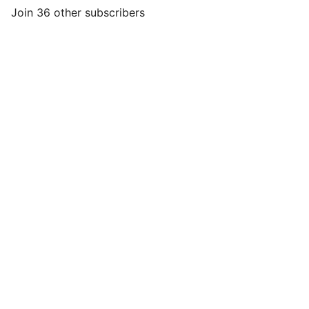
Join 36 other subscribers