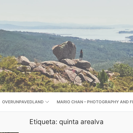
OVERUNPAVEDLAND
MARIO CHAN – PHOTOGRAPHY AND F
Etiqueta:
quinta arealva