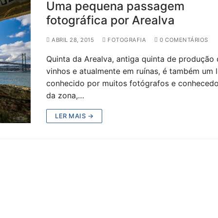
Uma pequena passagem
fotográfica por Arealva
ABRIL 28, 2015
FOTOGRAFIA
0 COMENTÁRIOS
Quinta da Arealva, antiga quinta de produção
vinhos e atualmente em ruínas, é também um l
conhecido por muitos fotógrafos e conheced
da zona,…
LER MAIS →