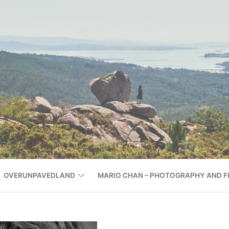
OVERUNPAVEDLAND
MARIO CHAN – PHOTOGRAPHY AND F