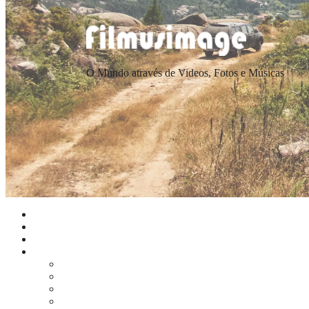
O Mundo através de Videos, Fotos e Músicas