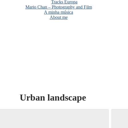
Tracks Europa
Mario Chan – Photography and Film
A minha música
About me
Urban landscape