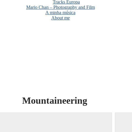
Tracks Europa
Mario Chan – Photography and Film
A minha música
About me
Mountaineering