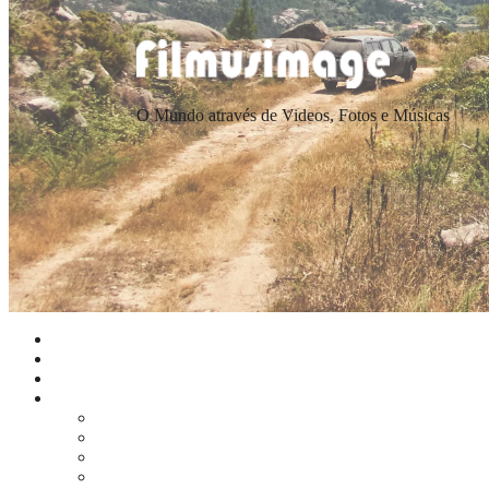
O Mundo através de Videos, Fotos e Músicas