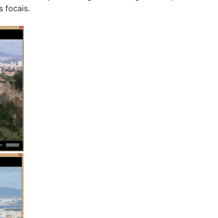
s focais.