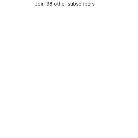
Join 36 other subscribers