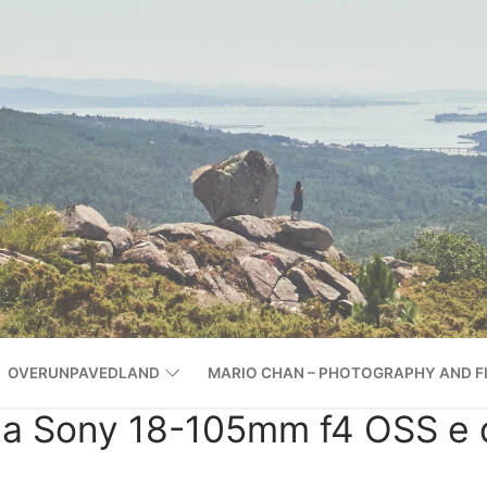
OVERUNPAVEDLAND
MARIO CHAN – PHOTOGRAPHY AND F
da Sony 18-105mm f4 OSS e 