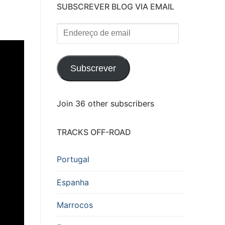
SUBSCREVER BLOG VIA EMAIL
Endereço
de
email
Subscrever
Join 36 other subscribers
TRACKS OFF-ROAD
Portugal
Espanha
Marrocos